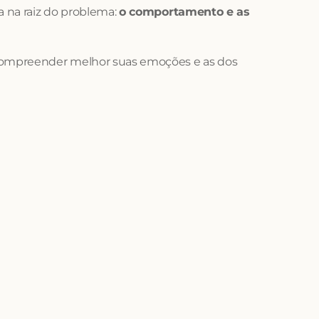
 na raiz do problema: 
o comportamento e as 
compreender melhor suas emoções e as dos 