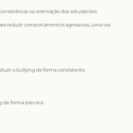
 consistência na orientação dos estudantes.
ara reduzir comportamentos agressivos, uma vez 
duzir o bullying de forma consistente.
ng de forma precoce.