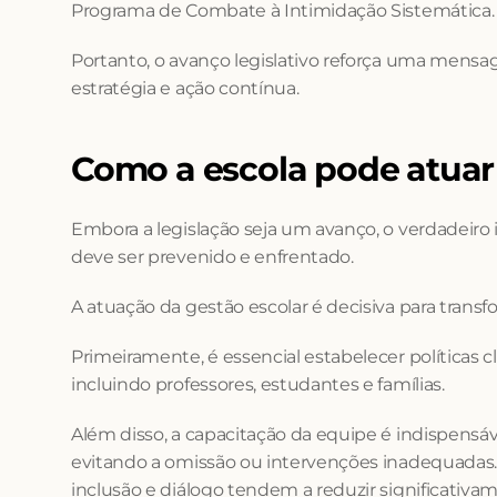
Programa de Combate à Intimidação Sistemática.
Portanto, o avanço legislativo reforça uma mensag
estratégia e ação contínua.
Como a escola pode atuar 
Embora a legislação seja um avanço, o verdadeiro 
deve ser prevenido e enfrentado.
A atuação da gestão escolar é decisiva para transf
Primeiramente, é essencial estabelecer políticas 
incluindo professores, estudantes e famílias.
Além disso, a capacitação da equipe é indispensáve
evitando a omissão ou intervenções inadequadas.
inclusão e diálogo tendem a reduzir significativa