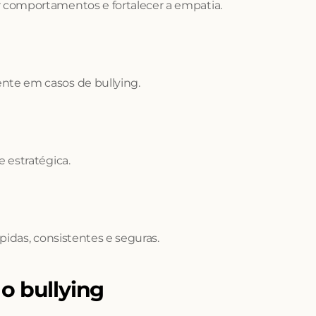
 comportamentos e fortalecer a empatia.
nte em casos de bullying.
 estratégica.
pidas, consistentes e seguras.
o bullying