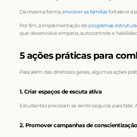
Da mesma forma, 
envolver as famílias
 fortalece a
Por fim, a implementação de 
programas estrutur
que desenvolve empatia, autocontrole e habilidad
5 ações práticas para com
Para além das diretrizes gerais, algumas ações prá
1. Criar espaços de escuta ativa
Estudantes precisam se sentir seguros para falar.
2. Promover campanhas de conscientizaçã